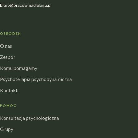
biuro@pracowniadialogu.pl
OŚRODEK
O nas
Zespół
Komu pomagamy
Psychoterapia psychodynamiczna
Kontakt
POMOC
Konsultacja psychologiczna
Grupy