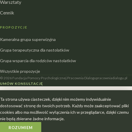
Warsztaty
Cennik
PROPOZYCJE
Kameralna grupa superwizyjna
Grupa terapeutyczna dla nastolatków
Grupa wsparcia dla rodziców nastolatków
Wszystkie propozycje
© 2026 Fundacja Pomocy Psychologicznej Pracownia Dialogu
pracowniadialogu.pl
UMÓW KONSULTACJĘ
Ta strona używa ciasteczek, dzięki nim możemy indywidualnie
dostosować stronę do twoich potrzeb. Każdy może zaakceptować pliki
cookies albo ma możliwość wyłączenia ich w przeglądarce, dzięki czemu
nie będą zbierane żadne informacje.
ROZUMIEM