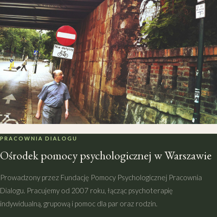
PRACOWNIA DIALOGU
Ośrodek pomocy psychologicznej w Warszawie
Prowadzony przez Fundację Pomocy Psychologicznej Pracownia
Dialogu. Pracujemy od 2007 roku, łącząc psychoterapię
indywidualną, grupową i pomoc dla par oraz rodzin.